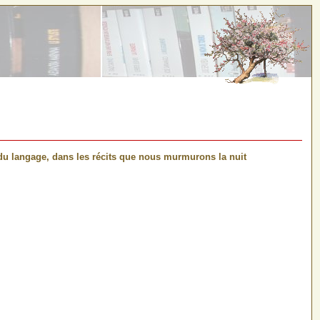
 du langage, dans les récits que nous murmurons la nuit